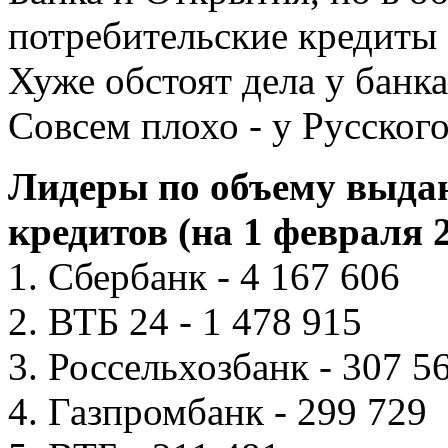
потребительские кредиты
Хуже обстоят дела у банк
Совсем плохо - у Русского
Лидеры по объему выда
кредитов (на 1 февраля 2
1. Сбербанк - 4 167 606
2. ВТБ 24 - 1 478 915
3. Россельхозбанк - 307 5
4. Газпромбанк - 299 729