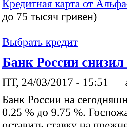
Кредитная карта от Альфа
до 75 тысяч гривен)
Выбрать кредит
Банк России снизил 
ПТ, 24/03/2017 - 15:51 —
Банк России на сегодняшн
0.25 % до 9.75 %. Госпож
оставить ставку на прежн