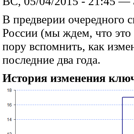
ВС, 05/04/2015 - 21:45 —
В предверии очередного 
России (мы ждем, что это 
пору вспомнить, как измен
последние два года.
История изменения клю