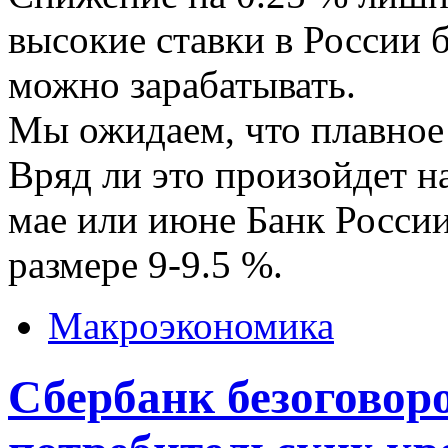
высокие ставки в России б
можно зарабатывать.
Мы ожидаем, что плавное
Вряд ли это произойдет на
мае или июне Банк России
размере 9-9.5 %.
Макроэкономика
Сбербанк безоговор