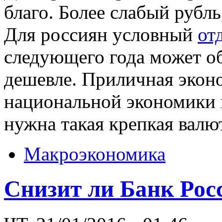
благо. Более слабый рубль
Для россиян условный
от
следующего года может об
дешевле. Приличная эконо
национальной экономики 
нужна такая крепкая валю
Макроэкономика
Снизит ли Банк Рос