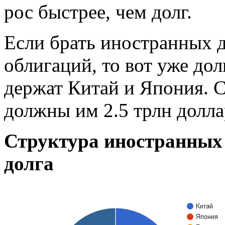
рос быстрее, чем долг.
Если брать иностранных 
облигаций, то вот уже дол
держат Китай и Япония.
должны им 2.5 трлн долла
Структура иностранных
долга