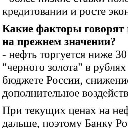
кредитовании и росте эк
Какие факторы говорят 
на прежнем значении?
- нефть торгуется ниже 30
"черного золота" в рублях
бюджете России, снижени
дополнительное воздейств
При текущих ценах на неф
дальше, поэтому Банку Ро