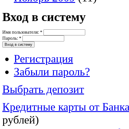
Вход в систему
Имя пользователя:
*
Пароль:
*
Регистрация
Забыли пароль?
Выбрать депозит
Кредитные карты от Банк
рублей)