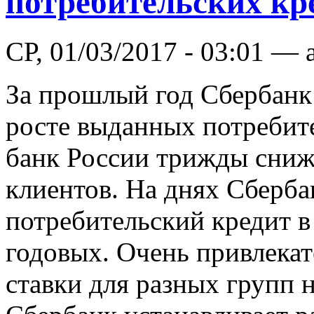
потребительских кр
СР, 01/03/2017 - 03:01 — 
За прошлый год Сбербанк
росте выданных потребит
банк России трижды снижа
клиентов. На днях Сберба
потребительский кредит в
годовых. Очень привлекат
ставки для разных групп 