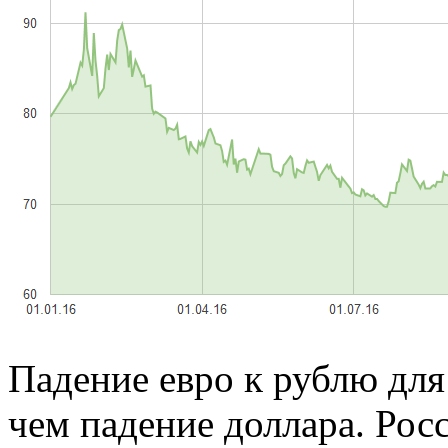
Падение евро к рублю для
чем падение доллара. Рос