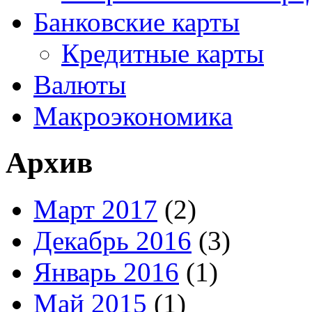
Банковские карты
Кредитные карты
Валюты
Макроэкономика
Архив
Март 2017
(2)
Декабрь 2016
(3)
Январь 2016
(1)
Май 2015
(1)