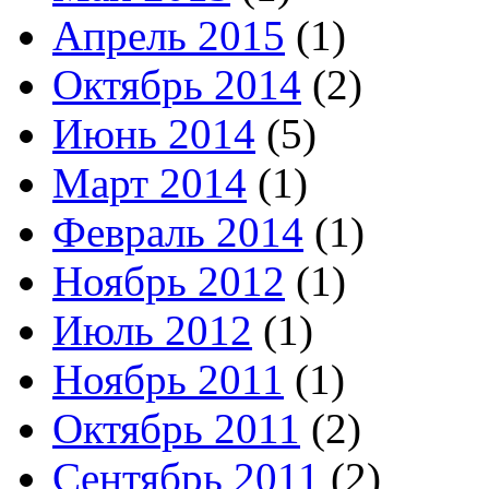
Апрель 2015
(1)
Октябрь 2014
(2)
Июнь 2014
(5)
Март 2014
(1)
Февраль 2014
(1)
Ноябрь 2012
(1)
Июль 2012
(1)
Ноябрь 2011
(1)
Октябрь 2011
(2)
Сентябрь 2011
(2)