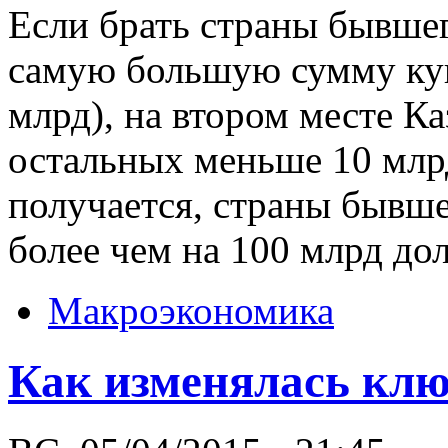
Если брать страны бывшег
самую большую сумму куп
млрд), на втором месте Ка
остальных меньше 10 млр
получается, страны быв
более чем на 100 млрд до
Макроэкономика
Как изменялась клю