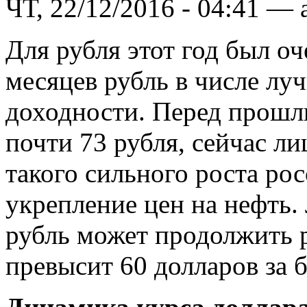
ЧТ, 22/12/2016 - 04:41 — 
Для рубля этот год был о
месяцев рубль в числе лу
доходности. Перед прошл
почти 73 рубля, сейчас л
такого сильного роста ро
укрепление цен на нефть.
рубль может продолжить р
превысит 60 долларов за б