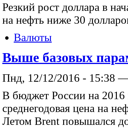
Резкий рост доллара в нач
на нефть ниже 30 долларов
Валюты
Выше базовых пара
Пнд, 12/12/2016 - 15:38 
В бюджет России на 2016 
среднегодовая цена на неф
Летом Brent повышался до