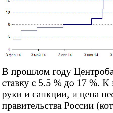
В прошлом году Центроба
ставку с 5.5 % до 17 %. 
руки и санкции, и цена н
правительства России (ко