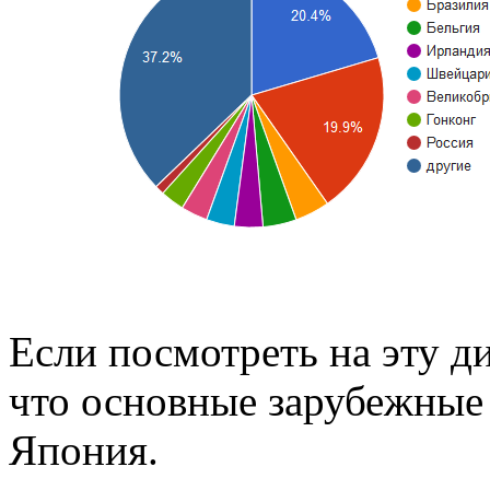
Если посмотреть на эту ди
что основные зарубежные
Япония.