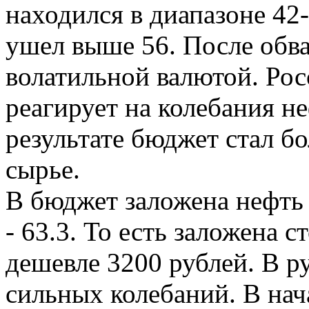
находился в диапазоне 42
ушел выше 56. После обва
волатильной валютой. Рос
реагирует на колебания н
результате бюджет стал б
сырье.
В бюджет заложена нефть 
- 63.3. То есть заложена 
дешевле 3200 рублей. В р
сильных колебаний. В нача