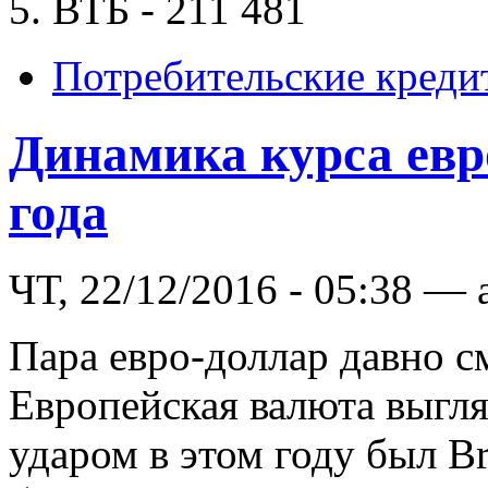
5. ВТБ - 211 481
Потребительские креди
Динамика курса евро
года
ЧТ, 22/12/2016 - 05:38 — 
Пара евро-доллар давно с
Европейская валюта выгл
ударом в этом году был Br