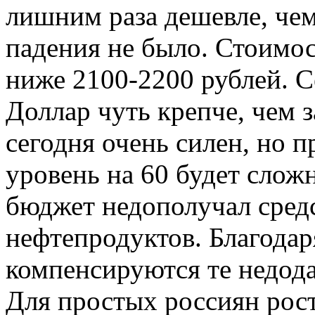
лишним раза дешевле, чем 
падения не было. Стоимос
ниже 2100-2200 рублей. С
Доллар чуть крепче, чем 
сегодня очень силен, но 
уровень на 60 будет слож
бюджет недополучал средс
нефтепродуктов. Благодар
компенсируются те недода
Для простых россиян рост