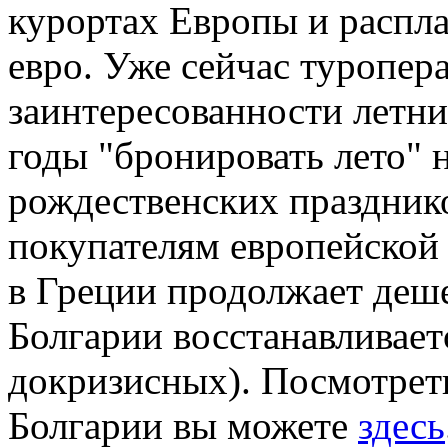
курортах Европы и распла
евро. Уже сейчас туропер
заинтересованности летни
годы "бронировать лето" 
рождественских празднико
покупателям европейской
в Греции продолжает деше
Болгарии восстанавливает
докризисных). Посмотрет
Болгарии вы можете
здесь