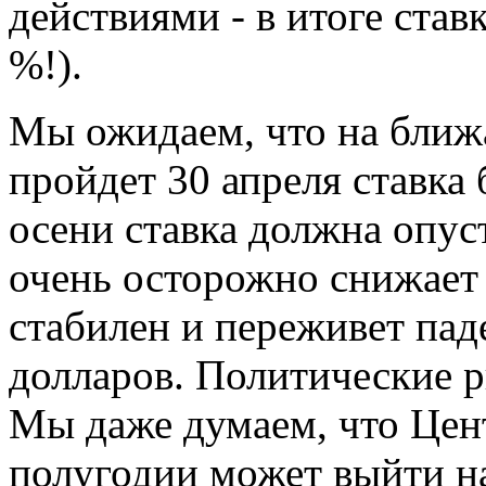
действиями - в итоге ста
%!).
Мы ожидаем, что на ближ
пройдет 30 апреля ставка 
осени ставка должна опус
очень осторожно снижает 
стабилен и переживет пад
долларов. Политические р
Мы даже думаем, что Цен
полугодии может выйти н