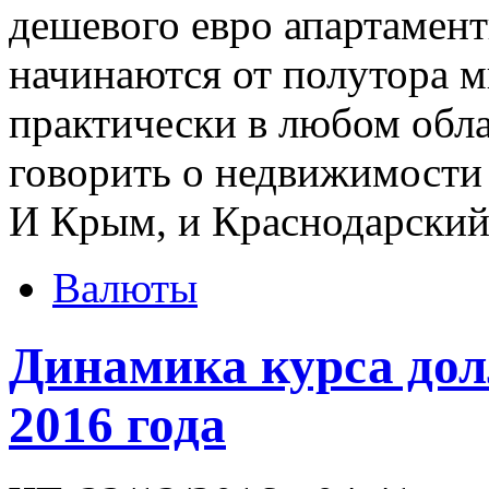
дешевого евро апартамент
начинаются от полутора 
практически в любом обла
говорить о недвижимости
И Крым, и Краснодарский 
Валюты
Динамика курса дол
2016 года