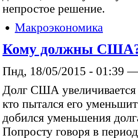
непростое решение.
Макроэкономика
Кому должны США
Пнд, 18/05/2015 - 01:39 
Долг США увеличивается 
кто пытался его уменьшит
добился уменьшения долг
Попросту говоря в перио