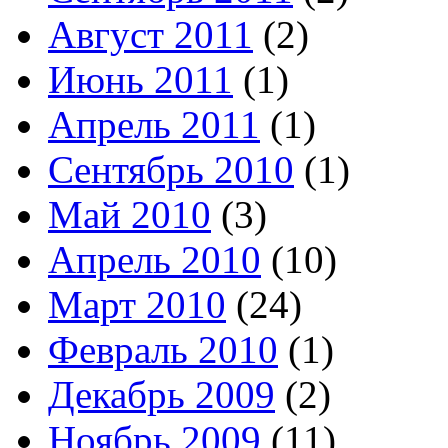
Август 2011
(2)
Июнь 2011
(1)
Апрель 2011
(1)
Сентябрь 2010
(1)
Май 2010
(3)
Апрель 2010
(10)
Март 2010
(24)
Февраль 2010
(1)
Декабрь 2009
(2)
Ноябрь 2009
(11)