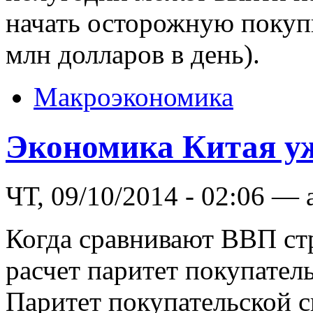
начать осторожную покупк
млн долларов в день).
Макроэкономика
Экономика Китая у
ЧТ, 09/10/2014 - 02:06 — 
Когда сравнивают ВВП стра
расчет паритет покупател
Паритет покупательской с