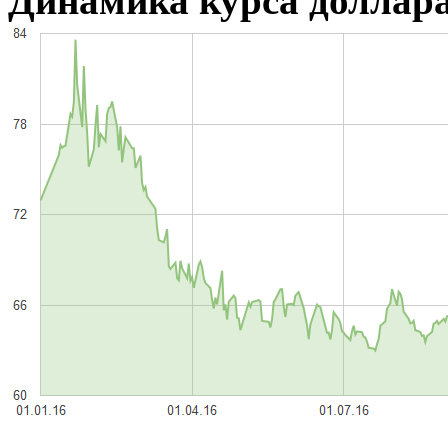
Динамика курса доллара