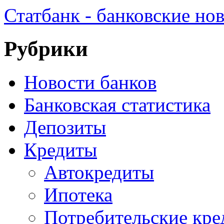
Статбанк - банковские но
Рубрики
Новости банков
Банковская статистика
Депозиты
Кредиты
Автокредиты
Ипотека
Потребительские кр