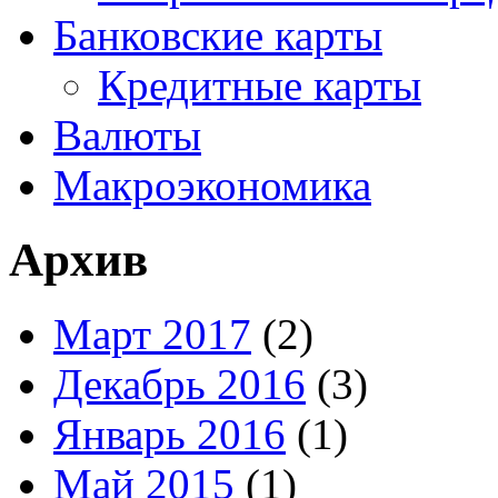
Банковские карты
Кредитные карты
Валюты
Макроэкономика
Архив
Март 2017
(2)
Декабрь 2016
(3)
Январь 2016
(1)
Май 2015
(1)