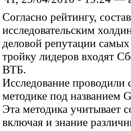
Согласно рейтингу, сост
исследовательским холди
деловой репутации самых 
тройку лидеров входят Сб
ВТБ.
Исследование проводили 
методике под названием Gl
Эта методика учитывает с
включая и знание различ