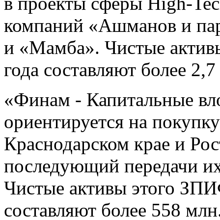
в проекты сферы High-Tec
компаний «Ашманов и пар
и «Мамба». Чистые актив
года составляют более 2,7
«Финам - Капитальные вл
ориентируется на покупку
Краснодарском крае и Рос
последующий передачи их
Чистые активы этого ЗПИФ
составляют более 558 млн.