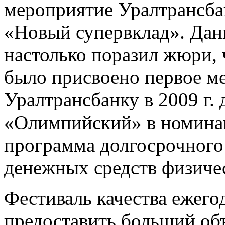
мероприятие Уралтрансба
«Новый супервклад». Дан
настолько поразил жюри, 
было присвоено первое ме
Уралтрансбанку в 2009 г. 
«Олимпийский» в номина
программа долгосрочного
денежных средств физиче
Фестиваль качества ежего
предоставить больший об