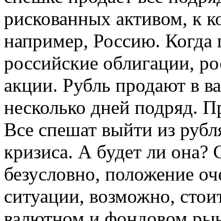
рискованных активом, к к
например, Россию. Когда
российские облигации, ро
акции. Рубль продают в 
несколько дней подряд. 
Все спешат выйти из рубл
кризиса. А будет ли она? С
безусловно, положение оч
ситуации, возможно, стои
валютном и фондовом рын