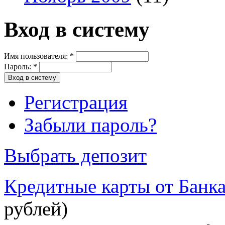
Вход в систему
Имя пользователя:
*
Пароль:
*
Регистрация
Забыли пароль?
Выбрать депозит
Кредитные карты от Банк
рублей)