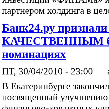
партнером холдинга в цел
Банк24.ру признал
КАЧЕСТВЕННЫМ ба
номинациях
ПТ, 30/04/2010 - 23:00 —
В Екатеринбурге закончил
посвященный улучшению к
финансово-кредитных уч