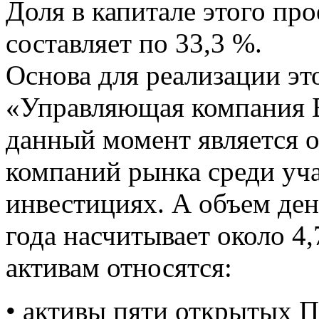
Доля в капитале этого про
составляет по 33,3 %.
Основа для реализации это
«Управляющая компания 
данный момент является 
компаний рынка среди уч
инвестициях. А объем ден
года насчитывает около 4
активам относятся:
• активы пяти открытых 