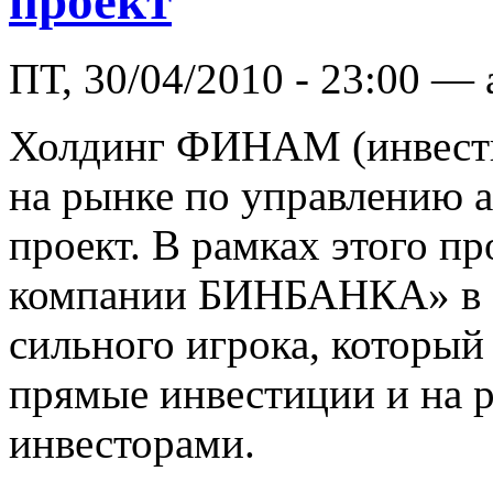
проект
ПТ, 30/04/2010 - 23:00 —
Холдинг ФИНАМ (инвест
на рынке по управлению 
проект. В рамках этого п
компании БИНБАНКА» в б
сильного игрока, который
прямые инвестиции и на 
инвесторами.