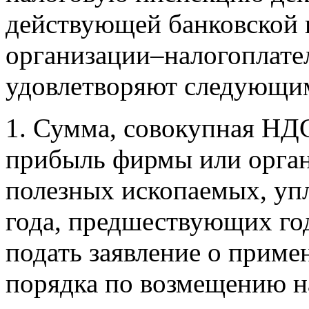
действующей банковской 
организации–налогоплате
удовлетворяют следующи
1. Сумма, совокупная НДС
прибыль фирмы или орган
полезных ископаемых, упл
года, предшествующих год
подать заявление о приме
порядка по возмещению на