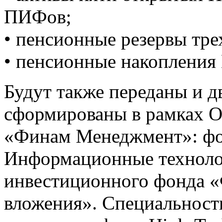
ПИФов;
• пенсионные резервы тр
• пенсионные накопления
Будут также переданы и 
сформированы в рамках 
«Финам Менеджмент»: фо
Информационные технолог
инвестиционного фонда «
вложения». Специальность