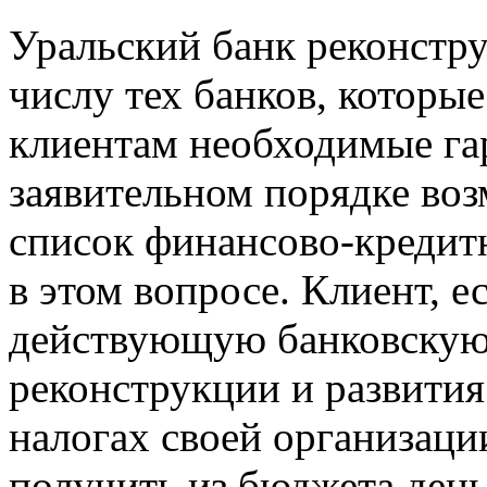
Уральский банк реконстру
числу тех банков, которы
клиентам необходимые га
заявительном порядке воз
список финансово-креди
в этом вопросе. Клиент, е
действующую банковскую 
реконструкции и развития
налогах своей организаци
получить из бюджета день