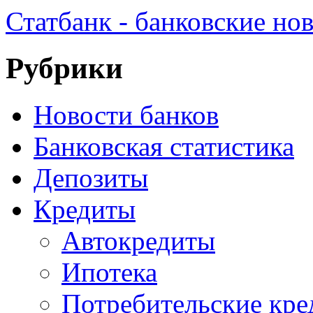
Статбанк - банковские но
Рубрики
Новости банков
Банковская статистика
Депозиты
Кредиты
Автокредиты
Ипотека
Потребительские кр