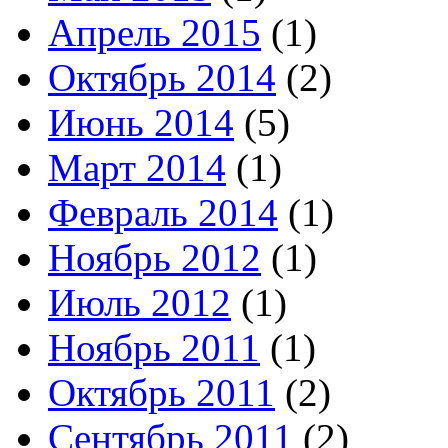
Апрель 2015
(1)
Октябрь 2014
(2)
Июнь 2014
(5)
Март 2014
(1)
Февраль 2014
(1)
Ноябрь 2012
(1)
Июль 2012
(1)
Ноябрь 2011
(1)
Октябрь 2011
(2)
Сентябрь 2011
(2)