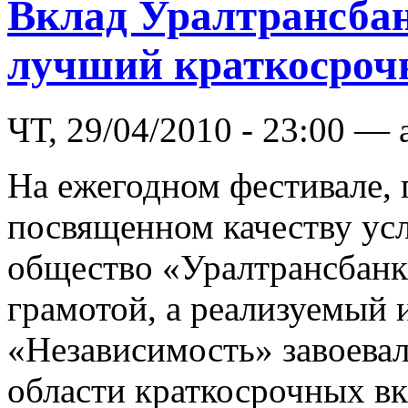
Вклад Уралтрансбан
лучший краткосроч
ЧТ, 29/04/2010 - 23:00 — 
На ежегодном фестивале,
посвященном качеству усл
общество «Уралтрансбанк
грамотой, а реализуемый 
«Независимость» завоева
области краткосрочных вк