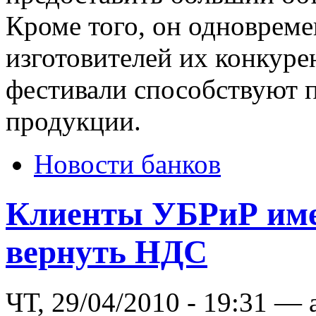
Кроме того, он одноврем
изготовителей их конкур
фестивали способствуют
продукции.
Новости банков
Клиенты УБРиР име
вернуть НДС
ЧТ, 29/04/2010 - 19:31 — 