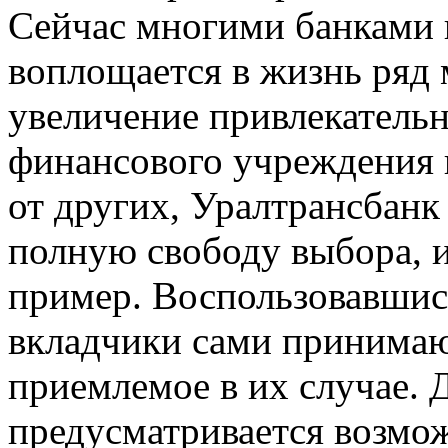
Сейчас многими банками в
воплощается в жизнь ряд
увеличение привлекатель
финансового учреждения п
от других, Уралтрансбанк
полную свободу выбора, 
пример. Воспользовавшис
вкладчики сами принимаю
приемлемое в их случае.
предусматривается возмо