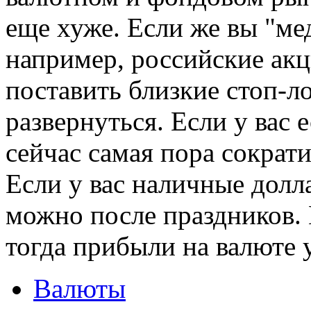
еще хуже. Если же вы "мед
например, российские акци
поставить близкие стоп-л
развернуться. Если у вас 
сейчас самая пора сократи
Если у вас наличные долла
можно после праздников. 
тогда прибыли на валюте у
Валюты