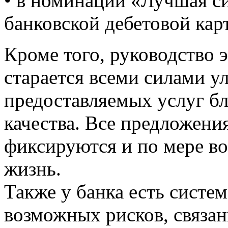
• в номинации «Лучшая си
банковской дебетовой карт
Кроме того, руководство 
старается всеми силами у
предоставляемых услуг б
качества. Все предложени
фиксируются и по мере в
жизнь.
Также у банка есть систем
возможных рисков, связан