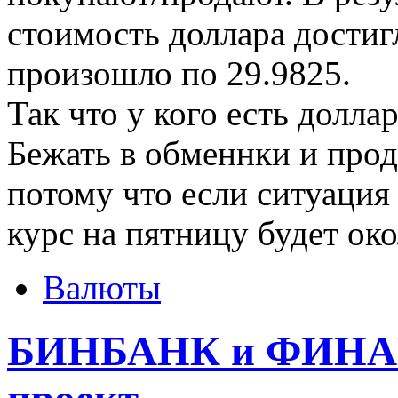
стоимость доллара достигл
произошло по 29.9825.
Так что у кого есть долла
Бежать в обменнки и прод
потому что если ситуация
курс на пятницу будет око
Валюты
БИНБАНК и ФИНАМ 