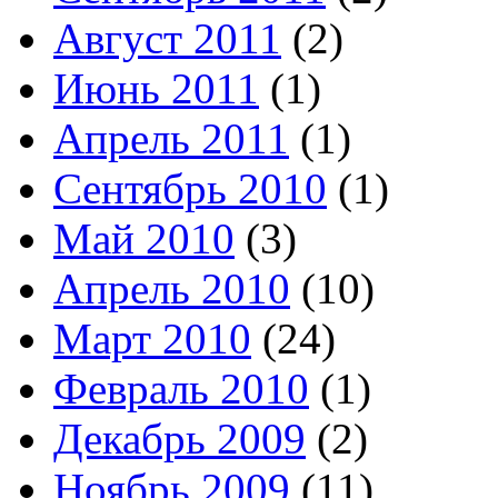
Август 2011
(2)
Июнь 2011
(1)
Апрель 2011
(1)
Сентябрь 2010
(1)
Май 2010
(3)
Апрель 2010
(10)
Март 2010
(24)
Февраль 2010
(1)
Декабрь 2009
(2)
Ноябрь 2009
(11)