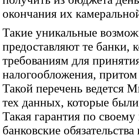
окончания их камерально
Такие уникальные возмож
предоставляют те банки, 
требованиям для принятия
налогообложения, притом 
Такой перечень ведется 
тех данных, которые были
Такая гарантия по своему
банковские обязательства