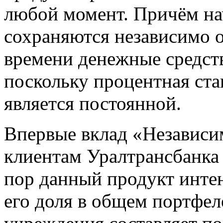
любой момент. Причём н
сохраняются независимо о
времени денежные средств
поскольку процентная ста
является постоянной.
Впервые вклад «Независи
клиентам Уралтрансбанка 
пор данный продукт интен
его доля в общем портфел