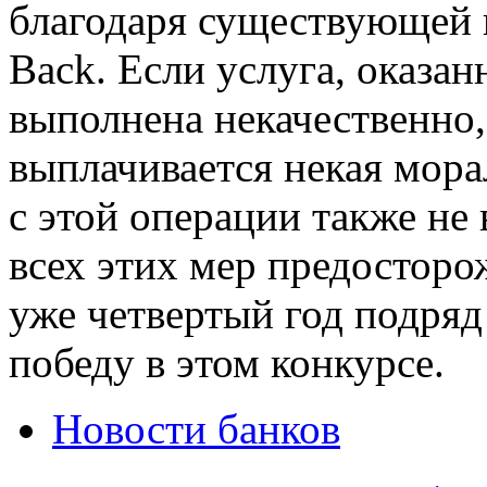
благодаря существующей 
Back. Если услуга, оказан
выполнена некачественно,
выплачивается некая мора
с этой операции также не
всех этих мер предосторо
уже четвертый год подря
победу в этом конкурсе.
Новости банков