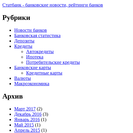
Статбанк - банковские новости, рейтинги банков
Рубрики
Новости банков
Банковская статистика
Депозиты
Кредиты
Автокредиты
Ипотека
Потребительские кредиты
Банковские карты
Кредитные карты
Валюты
Макроэкономика
Архив
Март 2017
(2)
Декабрь 2016
(3)
Январь 2016
(1)
Май 2015
(1)
Апрель 2015
(1)