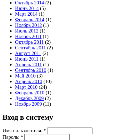
Октябрь 2014
(2)
Июнь 2014
(5)
Март 2014
(1)
Февраль 2014
(1)
Ноябрь 2012
(1)
Июль 2012
(1)
Ноябрь 2011
(1)
Октябрь 2011
(2)
Сентябрь 2011
(2)
Август 2011
(2)
Июнь 2011
(1)
Апрель 2011
(1)
Сентябрь 2010
(1)
Май 2010
(3)
Апрель 2010
(10)
Март 2010
(24)
Февраль 2010
(1)
Декабрь 2009
(2)
Ноябрь 2009
(11)
Вход в систему
Имя пользователя:
*
Пароль:
*