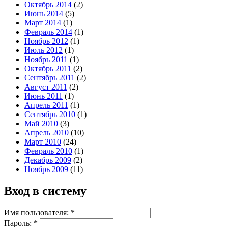
Октябрь 2014
(2)
Июнь 2014
(5)
Март 2014
(1)
Февраль 2014
(1)
Ноябрь 2012
(1)
Июль 2012
(1)
Ноябрь 2011
(1)
Октябрь 2011
(2)
Сентябрь 2011
(2)
Август 2011
(2)
Июнь 2011
(1)
Апрель 2011
(1)
Сентябрь 2010
(1)
Май 2010
(3)
Апрель 2010
(10)
Март 2010
(24)
Февраль 2010
(1)
Декабрь 2009
(2)
Ноябрь 2009
(11)
Вход в систему
Имя пользователя:
*
Пароль:
*