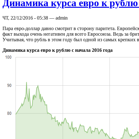
Динамика курса евро к рублю 
ЧТ, 22/12/2016 - 05:38 — admin
Пара евро-доллар давно смотрит в сторону паритета. Европейск
факт выхода очень негативен для всего Евросоюза. Ведь за бри
Учитывая, что рубль в этом году был одной из самых крепких
Динамика курса евро к рублю с начала 2016 года