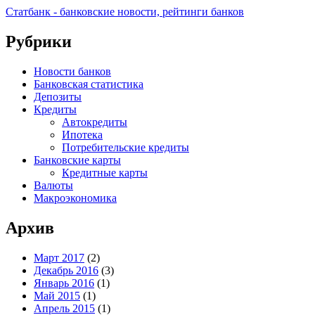
Статбанк - банковские новости, рейтинги банков
Рубрики
Новости банков
Банковская статистика
Депозиты
Кредиты
Автокредиты
Ипотека
Потребительские кредиты
Банковские карты
Кредитные карты
Валюты
Макроэкономика
Архив
Март 2017
(2)
Декабрь 2016
(3)
Январь 2016
(1)
Май 2015
(1)
Апрель 2015
(1)