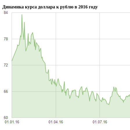
Динамика курса доллара к рублю в 2016 году