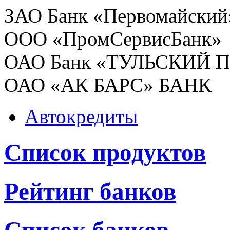
ЗАО Банк «Первомайский
ООО «ПромСервисБанк»
ОАО Банк «ТУЛЬСКИЙ
ОАО «АК БАРС» БАНК
Автокредиты
Список продуктов
Рейтинг банков
Список банков