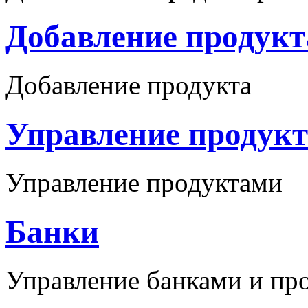
Добавление продукт
Добавление продукта
Управление продук
Управление продуктами
Банки
Управление банками и пр