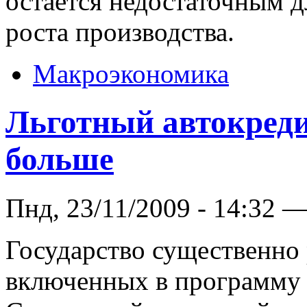
остается недостаточным д
роста производства.
Макроэкономика
Льготный автокреди
больше
Пнд, 23/11/2009 - 14:32 
Государство существенно 
включенных в программу 