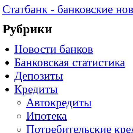
Статбанк - банковские но
Рубрики
Новости банков
Банковская статистика
Депозиты
Кредиты
Автокредиты
Ипотека
Потребительские кр