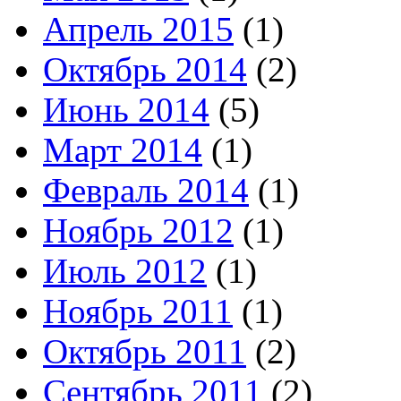
Апрель 2015
(1)
Октябрь 2014
(2)
Июнь 2014
(5)
Март 2014
(1)
Февраль 2014
(1)
Ноябрь 2012
(1)
Июль 2012
(1)
Ноябрь 2011
(1)
Октябрь 2011
(2)
Сентябрь 2011
(2)