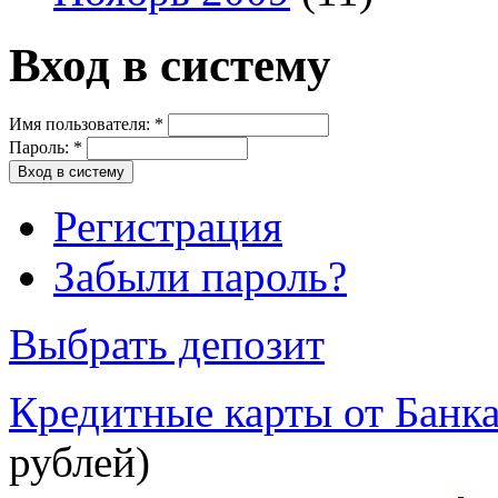
Вход в систему
Имя пользователя:
*
Пароль:
*
Регистрация
Забыли пароль?
Выбрать депозит
Кредитные карты от Банк
рублей)