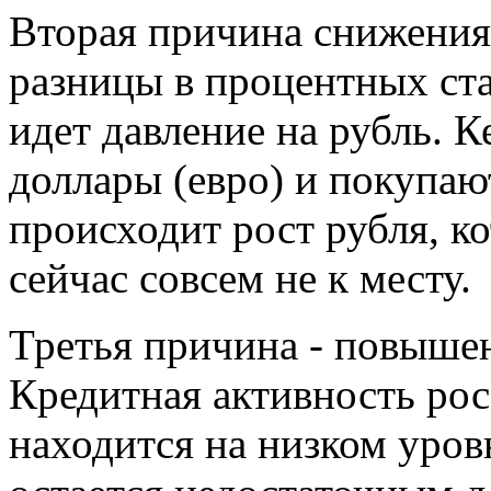
Вторая причина снижения 
разницы в процентных ст
идет давление на рубль. 
доллары (евро) и покупают
происходит рост рубля, к
сейчас совсем не к месту.
Третья причина - повышен
Кредитная активность ро
находится на низком уров