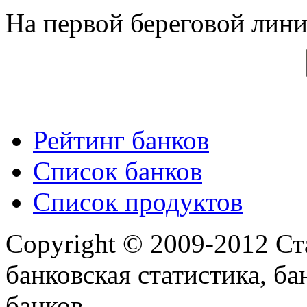
На первой береговой линии
Рейтинг банков
Список банков
Список продуктов
Copyright © 2009-2012 Ст
банковская статистика, ба
банков