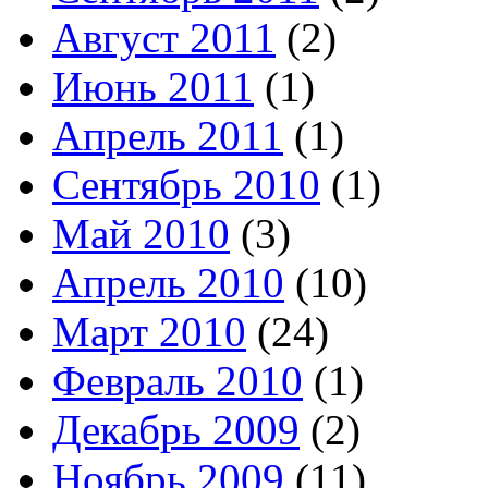
Август 2011
(2)
Июнь 2011
(1)
Апрель 2011
(1)
Сентябрь 2010
(1)
Май 2010
(3)
Апрель 2010
(10)
Март 2010
(24)
Февраль 2010
(1)
Декабрь 2009
(2)
Ноябрь 2009
(11)