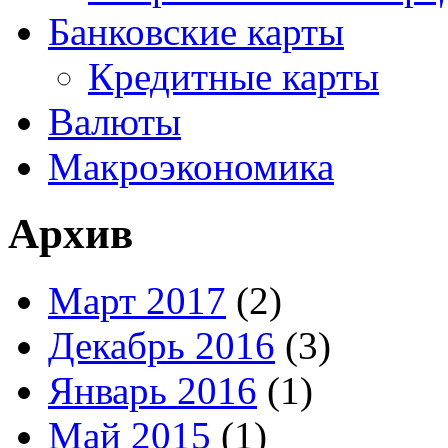
Банковские карты
Кредитные карты
Валюты
Макроэкономика
Архив
Март 2017
(2)
Декабрь 2016
(3)
Январь 2016
(1)
Май 2015
(1)