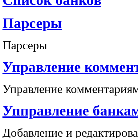
Парсеры
Парсеры
Управление коммен
Управление комментария
Упправление банка
Добавление и редактиров