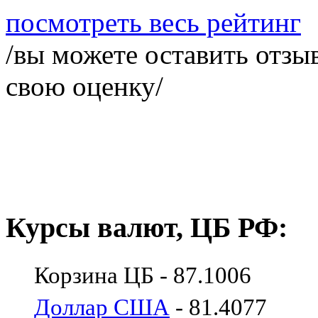
посмотреть весь рейтинг
/вы можете оставить отзыв
свою оценку/
Курсы валют, ЦБ РФ:
Корзина ЦБ - 87.1006
Доллар США
- 81.4077