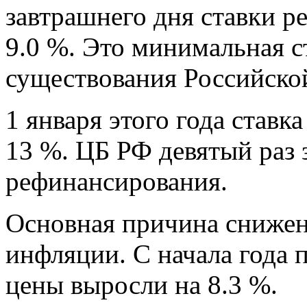
завтрашнего дня ставки р
9.0 %. Это минимальная ст
существования Российско
1 января этого года став
13 %. ЦБ РФ девятый раз 
рефинансирования.
Основная причина снижени
инфляции. С начала года 
цены выросли на 8.3 %.