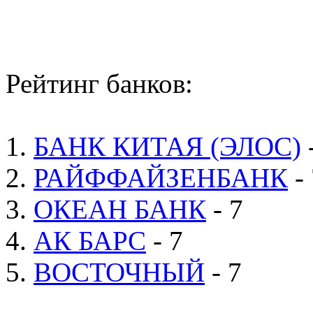
Рейтинг банков:
1.
БАНК КИТАЯ (ЭЛОС)
2.
РАЙФФАЙЗЕНБАНК
- 
3.
ОКЕАН БАНК
- 7
4.
АК БАРС
- 7
5.
ВОСТОЧНЫЙ
- 7