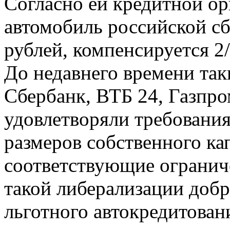
Согласно ей кредитной ор
автомобиль российской сб
рублей, компенсируется 2
До недавнего времени так
Сбербанк, ВТБ 24, Газпро
удовлетворяли требования
размеров собственного ка
соответствующие ограниче
такой либерализации добр
льготного автокредитова