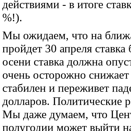
действиями - в итоге ста
%!).
Мы ожидаем, что на ближ
пройдет 30 апреля ставка 
осени ставка должна опус
очень осторожно снижает 
стабилен и переживет пад
долларов. Политические р
Мы даже думаем, что Цен
полугодии может выйти н