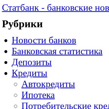
Статбанк - банковские но
Рубрики
Новости банков
Банковская статистика
Депозиты
Кредиты
Автокредиты
Ипотека
Потребительские кр