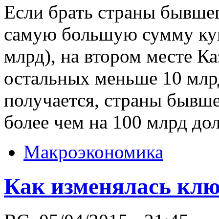
Если брать страны бывшег
самую большую сумму куп
млрд), на втором месте Ка
остальных меньше 10 млр
получается, страны быв
более чем на 100 млрд до
Макроэкономика
Как изменялась клю