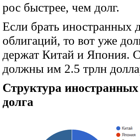
рос быстрее, чем долг.
Если брать иностранных 
облигаций, то вот уже дол
держат Китай и Япония.
должны им 2.5 трлн долла
Структура иностранных
долга