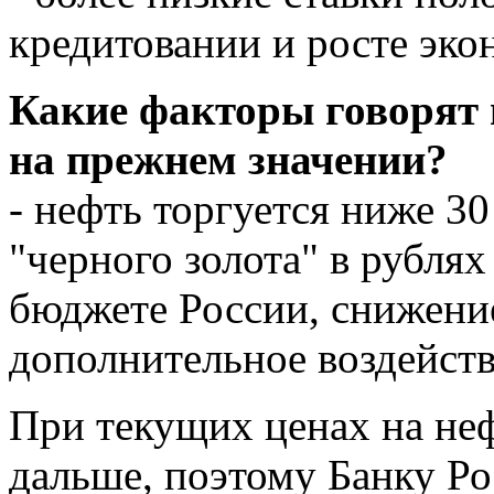
кредитовании и росте эк
Какие факторы говорят 
на прежнем значении?
- нефть торгуется ниже 30
"черного золота" в рублях
бюджете России, снижени
дополнительное воздейств
При текущих ценах на неф
дальше, поэтому Банку Ро