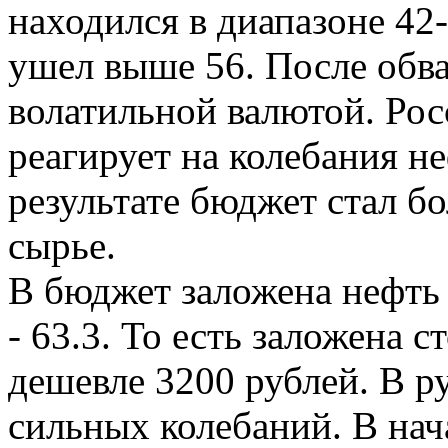
находился в диапазоне 42
ушел выше 56. После обва
волатильной валютой. Рос
реагирует на колебания н
результате бюджет стал б
сырье.
В бюджет заложена нефть 
- 63.3. То есть заложена 
дешевле 3200 рублей. В р
сильных колебаний. В нача