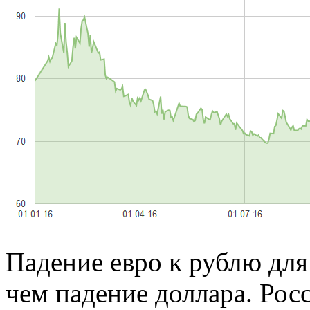
Падение евро к рублю для
чем падение доллара. Рос