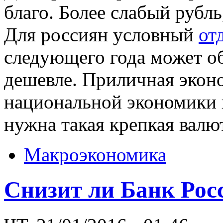
благо. Более слабый рубль
Для россиян условный
от
следующего года может об
дешевле. Приличная эконо
национальной экономики 
нужна такая крепкая валю
Макроэкономика
Снизит ли Банк Рос