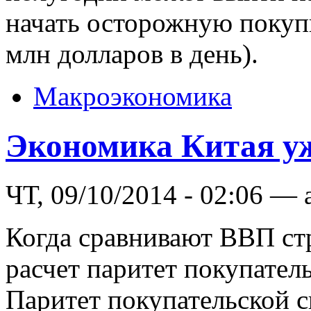
начать осторожную покупк
млн долларов в день).
Макроэкономика
Экономика Китая у
ЧТ, 09/10/2014 - 02:06 — 
Когда сравнивают ВВП стра
расчет паритет покупател
Паритет покупательской с