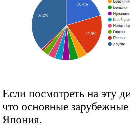
Если посмотреть на эту ди
что основные зарубежные
Япония.