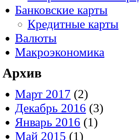
Банковские карты
Кредитные карты
Валюты
Макроэкономика
Архив
Март 2017
(2)
Декабрь 2016
(3)
Январь 2016
(1)
Май 2015
(1)