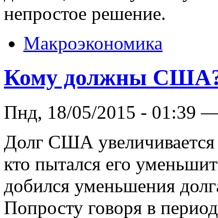
непростое решение.
Макроэкономика
Кому должны США
Пнд, 18/05/2015 - 01:39 
Долг США увеличивается 
кто пытался его уменьшит
добился уменьшения долг
Попросту говоря в перио