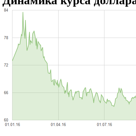
Динамика курса доллара