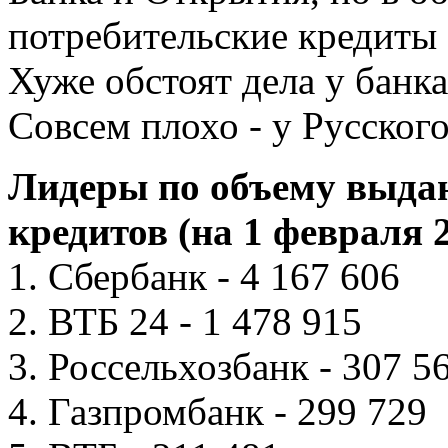
потребительские кредиты
Хуже обстоят дела у банк
Совсем плохо - у Русского
Лидеры по объему выда
кредитов (на 1 февраля 2
1. Сбербанк - 4 167 606
2. ВТБ 24 - 1 478 915
3. Россельхозбанк - 307 5
4. Газпромбанк - 299 729