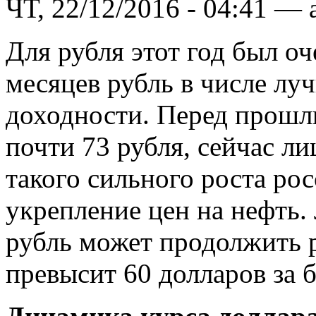
ЧТ, 22/12/2016 - 04:41 — 
Для рубля этот год был о
месяцев рубль в числе лу
доходности. Перед прошл
почти 73 рубля, сейчас л
такого сильного роста ро
укрепление цен на нефть.
рубль может продолжить р
превысит 60 долларов за б