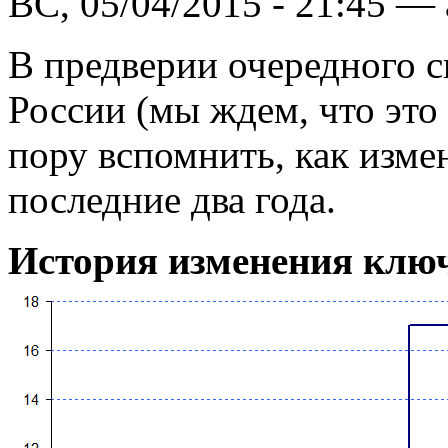
ВС, 05/04/2015 - 21:45 —
В предверии очередного 
России (мы ждем, что это 
пору вспомнить, как измен
последние два года.
История изменения клю