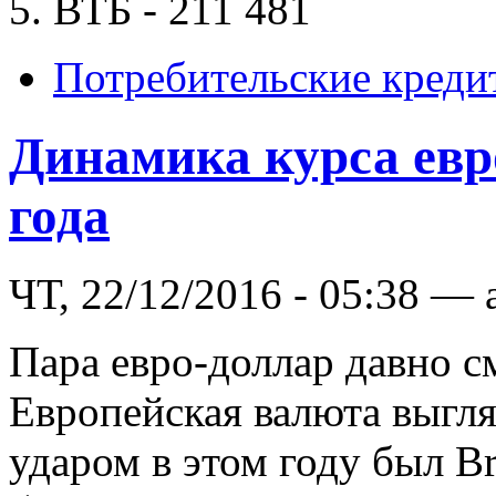
5. ВТБ - 211 481
Потребительские креди
Динамика курса евро
года
ЧТ, 22/12/2016 - 05:38 — 
Пара евро-доллар давно с
Европейская валюта выгл
ударом в этом году был Br