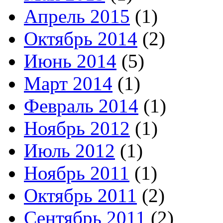
Апрель 2015
(1)
Октябрь 2014
(2)
Июнь 2014
(5)
Март 2014
(1)
Февраль 2014
(1)
Ноябрь 2012
(1)
Июль 2012
(1)
Ноябрь 2011
(1)
Октябрь 2011
(2)
Сентябрь 2011
(2)