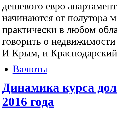
дешевого евро апартамент
начинаются от полутора 
практически в любом обла
говорить о недвижимости
И Крым, и Краснодарский 
Валюты
Динамика курса дол
2016 года