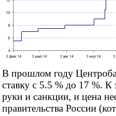
В прошлом году Центроба
ставку с 5.5 % до 17 %. 
руки и санкции, и цена н
правительства России (ко