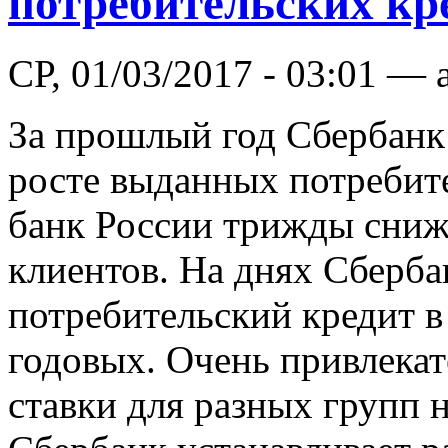
потребительских кр
СР, 01/03/2017 - 03:01 — 
За прошлый год Сбербанк
росте выданных потребит
банк России трижды снижа
клиентов. На днях Сберба
потребительский кредит в
годовых. Очень привлекат
ставки для разных групп 