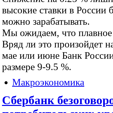
высокие ставки в России б
можно зарабатывать.
Мы ожидаем, что плавное
Вряд ли это произойдет на
мае или июне Банк России
размере 9-9.5 %.
Макроэкономика
Сбербанк безоговор