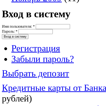
Вход в систему
Имя пользователя:
*
Пароль:
*
Регистрация
Забыли пароль?
Выбрать депозит
Кредитные карты от Банк
рублей)