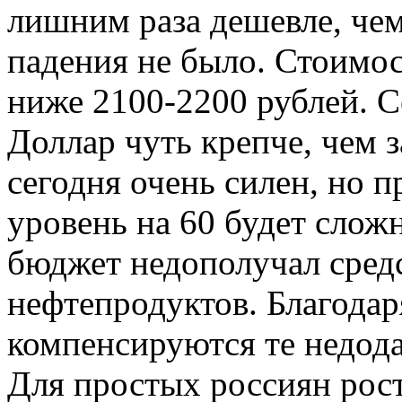
лишним раза дешевле, чем 
падения не было. Стоимос
ниже 2100-2200 рублей. С
Доллар чуть крепче, чем 
сегодня очень силен, но 
уровень на 60 будет слож
бюджет недополучал средс
нефтепродуктов. Благодар
компенсируются те недода
Для простых россиян рост