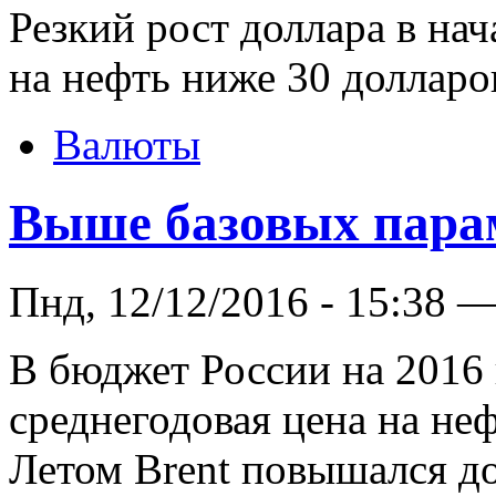
Резкий рост доллара в нач
на нефть ниже 30 долларов
Валюты
Выше базовых пара
Пнд, 12/12/2016 - 15:38 
В бюджет России на 2016 
среднегодовая цена на неф
Летом Brent повышался до