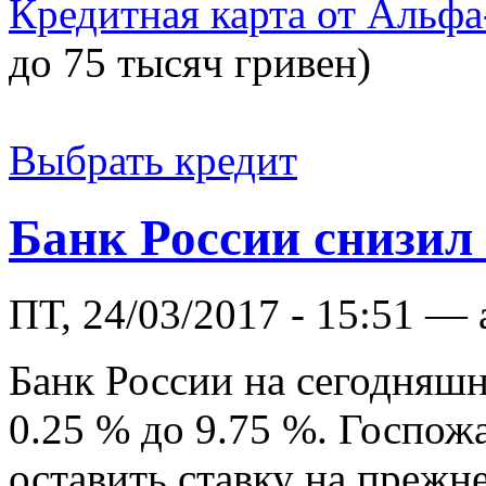
Кредитная карта от Альфа
до 75 тысяч гривен)
Выбрать кредит
Банк России снизил 
ПТ, 24/03/2017 - 15:51 —
Банк России на сегодняшн
0.25 % до 9.75 %. Госпож
оставить ставку на прежн