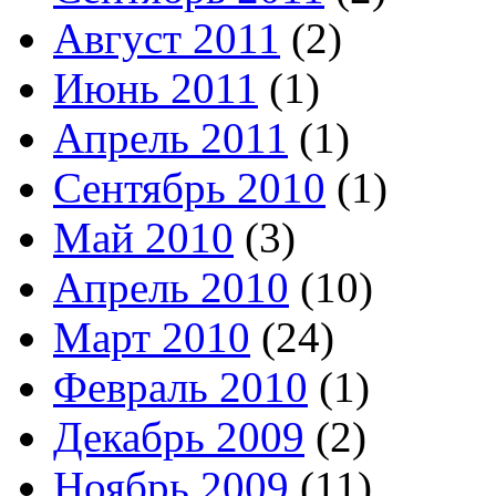
Август 2011
(2)
Июнь 2011
(1)
Апрель 2011
(1)
Сентябрь 2010
(1)
Май 2010
(3)
Апрель 2010
(10)
Март 2010
(24)
Февраль 2010
(1)
Декабрь 2009
(2)
Ноябрь 2009
(11)