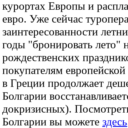
курортах Европы и распла
евро. Уже сейчас туропер
заинтересованности летни
годы "бронировать лето" 
рождественских празднико
покупателям европейской
в Греции продолжает деше
Болгарии восстанавливает
докризисных). Посмотрет
Болгарии вы можете
здесь