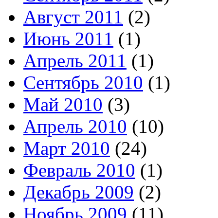
Август 2011
(2)
Июнь 2011
(1)
Апрель 2011
(1)
Сентябрь 2010
(1)
Май 2010
(3)
Апрель 2010
(10)
Март 2010
(24)
Февраль 2010
(1)
Декабрь 2009
(2)
Ноябрь 2009
(11)