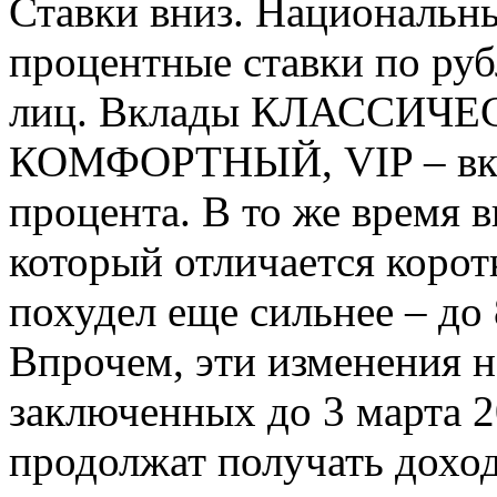
Ставки вниз. Национальн
процентные ставки по ру
лиц. Вклады КЛАССИЧЕ
КОМФОРТНЫЙ, VIP – вкла
процента. В то же врем
который отличается коро
похудел еще сильнее – до
Впрочем, эти изменения н
заключенных до 3 марта 2
продолжат получать доход