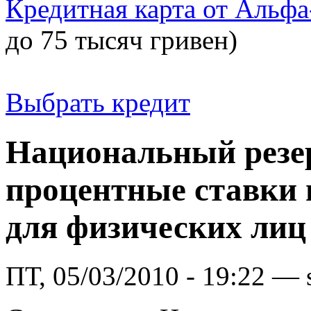
Кредитная карта от Альфа
до 75 тысяч гривен)
Выбрать кредит
Национальный резе
процентные ставки 
для физических лиц
ПТ, 05/03/2010 - 19:22 —