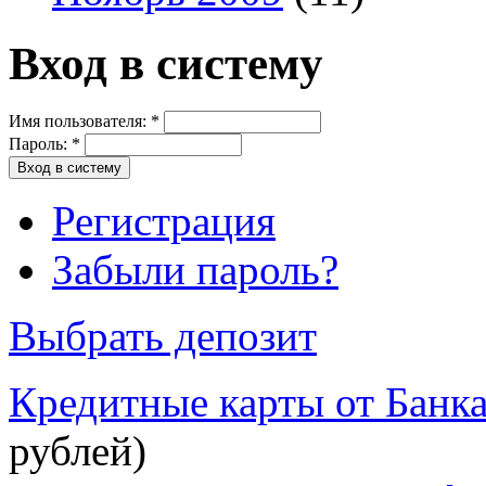
Вход в систему
Имя пользователя:
*
Пароль:
*
Регистрация
Забыли пароль?
Выбрать депозит
Кредитные карты от Банк
рублей)