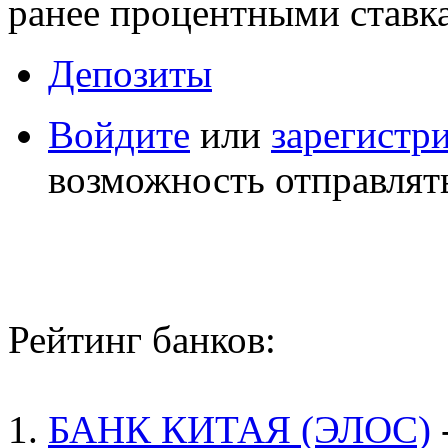
ранее процентными ставк
Депозиты
Войдите
или
зарегистр
возможность отправлят
Рейтинг банков:
1.
БАНК КИТАЯ (ЭЛОС)