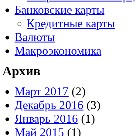
Банковские карты
Кредитные карты
Валюты
Макроэкономика
Архив
Март 2017
(2)
Декабрь 2016
(3)
Январь 2016
(1)
Май 2015
(1)