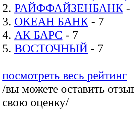
2.
РАЙФФАЙЗЕНБАНК
- 
3.
ОКЕАН БАНК
- 7
4.
АК БАРС
- 7
5.
ВОСТОЧНЫЙ
- 7
посмотреть весь рейтинг
/вы можете оставить отзыв
свою оценку/