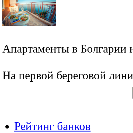
Апартаменты в Болгарии н
На первой береговой линии
Рейтинг банков