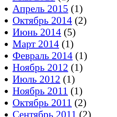
Апрель 2015
(1)
Октябрь 2014
(2)
Июнь 2014
(5)
Март 2014
(1)
Февраль 2014
(1)
Ноябрь 2012
(1)
Июль 2012
(1)
Ноябрь 2011
(1)
Октябрь 2011
(2)
Сентябрь 2011
(2)