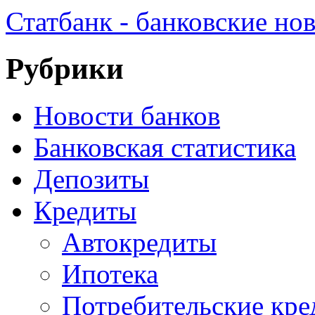
Статбанк - банковские но
Рубрики
Новости банков
Банковская статистика
Депозиты
Кредиты
Автокредиты
Ипотека
Потребительские кр