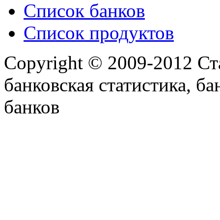
Список банков
Список продуктов
Copyright © 2009-2012 Ст
банковская статистика, ба
банков