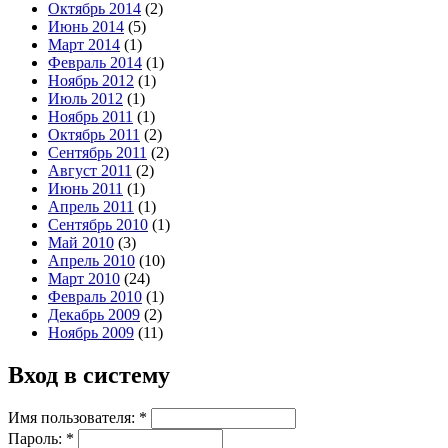
Октябрь 2014
(2)
Июнь 2014
(5)
Март 2014
(1)
Февраль 2014
(1)
Ноябрь 2012
(1)
Июль 2012
(1)
Ноябрь 2011
(1)
Октябрь 2011
(2)
Сентябрь 2011
(2)
Август 2011
(2)
Июнь 2011
(1)
Апрель 2011
(1)
Сентябрь 2010
(1)
Май 2010
(3)
Апрель 2010
(10)
Март 2010
(24)
Февраль 2010
(1)
Декабрь 2009
(2)
Ноябрь 2009
(11)
Вход в систему
Имя пользователя:
*
Пароль:
*