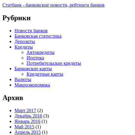
Статбанк - банковские новости, рейтинги банков
Рубрики
Новости банков
Банковская статистика
Депозиты
Кредиты
Автокредиты
Ипотека
Потребительские кредиты
Банковские карты
Кредитные карты
Валюты
Макроэкономика
Архив
Март 2017
(2)
Декабрь 2016
(3)
Январь 2016
(1)
Май 2015
(1)
Апрель 2015
(1)