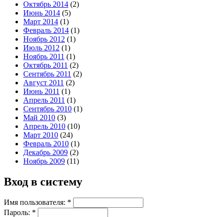
Октябрь 2014
(2)
Июнь 2014
(5)
Март 2014
(1)
Февраль 2014
(1)
Ноябрь 2012
(1)
Июль 2012
(1)
Ноябрь 2011
(1)
Октябрь 2011
(2)
Сентябрь 2011
(2)
Август 2011
(2)
Июнь 2011
(1)
Апрель 2011
(1)
Сентябрь 2010
(1)
Май 2010
(3)
Апрель 2010
(10)
Март 2010
(24)
Февраль 2010
(1)
Декабрь 2009
(2)
Ноябрь 2009
(11)
Вход в систему
Имя пользователя:
*
Пароль:
*