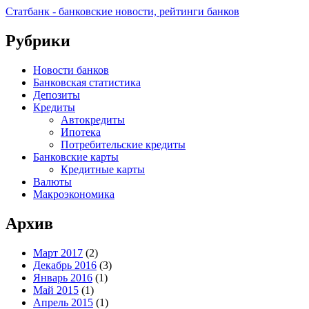
Статбанк - банковские новости, рейтинги банков
Рубрики
Новости банков
Банковская статистика
Депозиты
Кредиты
Автокредиты
Ипотека
Потребительские кредиты
Банковские карты
Кредитные карты
Валюты
Макроэкономика
Архив
Март 2017
(2)
Декабрь 2016
(3)
Январь 2016
(1)
Май 2015
(1)
Апрель 2015
(1)