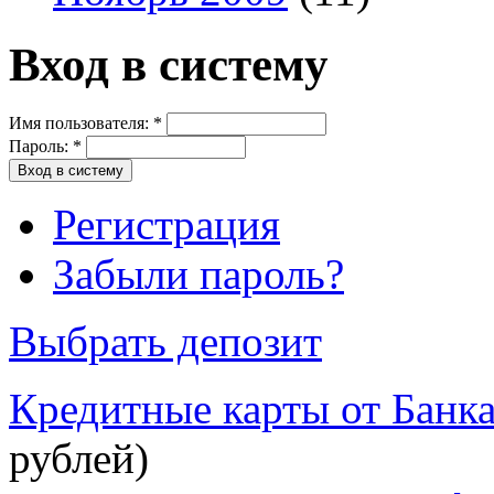
Вход в систему
Имя пользователя:
*
Пароль:
*
Регистрация
Забыли пароль?
Выбрать депозит
Кредитные карты от Банк
рублей)