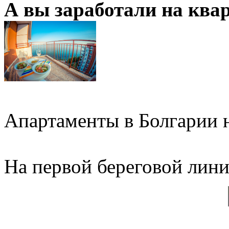
А вы заработали на ква
Апартаменты в Болгарии н
На первой береговой линии