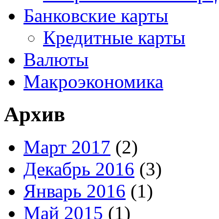
Банковские карты
Кредитные карты
Валюты
Макроэкономика
Архив
Март 2017
(2)
Декабрь 2016
(3)
Январь 2016
(1)
Май 2015
(1)