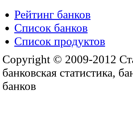
Рейтинг банков
Список банков
Список продуктов
Copyright © 2009-2012 Ст
банковская статистика, ба
банков