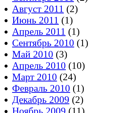
Август 2011
(2)
Июнь 2011
(1)
Апрель 2011
(1)
Сентябрь 2010
(1)
Май 2010
(3)
Апрель 2010
(10)
Март 2010
(24)
Февраль 2010
(1)
Декабрь 2009
(2)
Ноябрь 2009
(11)