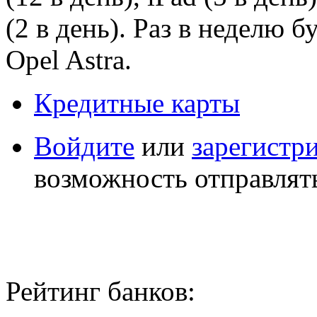
(2 в день). Раз в неделю 
Opel Astra.
Кредитные карты
Войдите
или
зарегистр
возможность отправлят
Рейтинг банков: