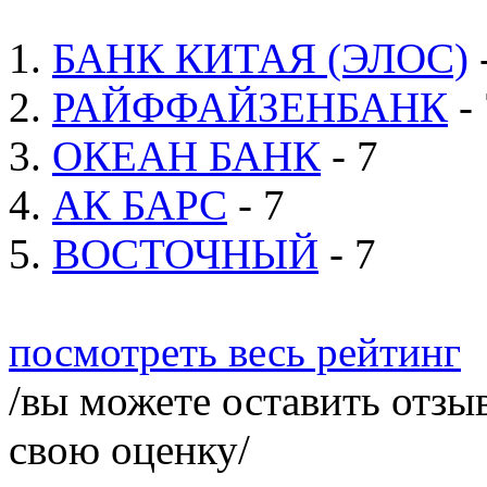
1.
БАНК КИТАЯ (ЭЛОС)
2.
РАЙФФАЙЗЕНБАНК
- 
3.
ОКЕАН БАНК
- 7
4.
АК БАРС
- 7
5.
ВОСТОЧНЫЙ
- 7
посмотреть весь рейтинг
/вы можете оставить отзыв
свою оценку/