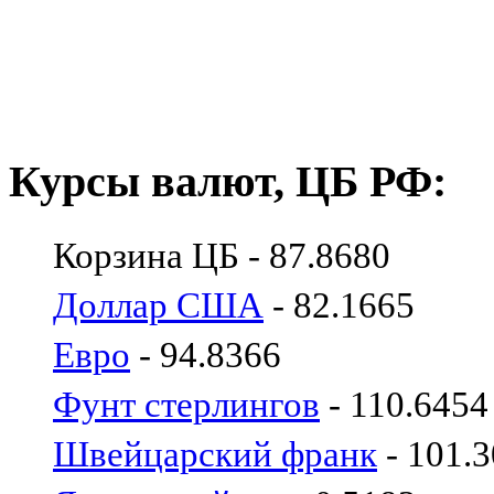
Курсы валют, ЦБ РФ:
Корзина ЦБ - 87.8680
Доллар США
- 82.1665
Евро
- 94.8366
Фунт стерлингов
- 110.6454
Швейцарский франк
- 101.