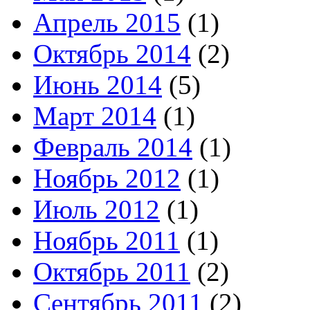
Апрель 2015
(1)
Октябрь 2014
(2)
Июнь 2014
(5)
Март 2014
(1)
Февраль 2014
(1)
Ноябрь 2012
(1)
Июль 2012
(1)
Ноябрь 2011
(1)
Октябрь 2011
(2)
Сентябрь 2011
(2)