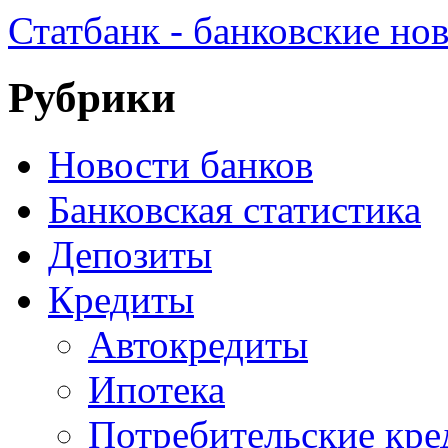
Статбанк - банковские но
Рубрики
Новости банков
Банковская статистика
Депозиты
Кредиты
Автокредиты
Ипотека
Потребительские кр