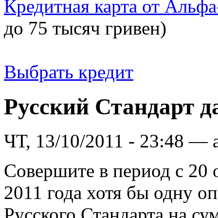
Кредитная карта от Альфа
до 75 тысяч гривен)
Выбрать кредит
Русский Стандарт д
ЧТ, 13/10/2011 - 23:48 — 
Совершите в период с 20 
2011 года хотя бы одну о
Русского Стандарта на сум